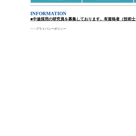
INFORMATION
■中途採用の研究員を募集しております。有資格者（技術士
>>>
プライバシーポリシー